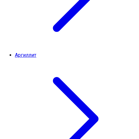
Аргиллит